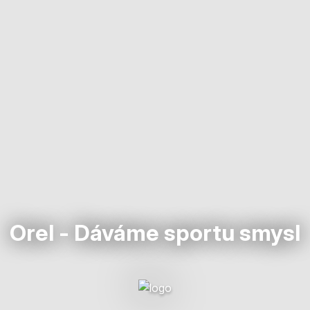
Orel - Dáváme sportu smysl