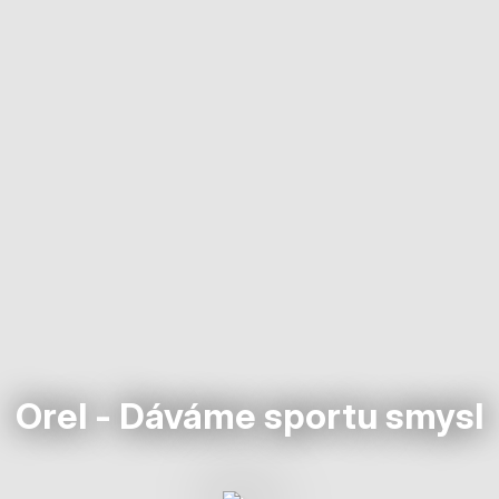
Orel - Dáváme sportu smysl