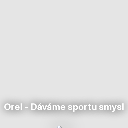
Orel - Dáváme sportu smysl