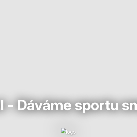
l - Dáváme sportu s