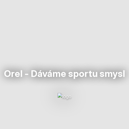
Orel - Dáváme sportu smysl