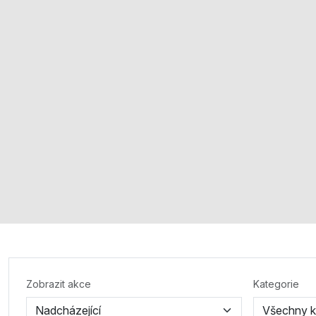
Zobrazit akce
Kategorie