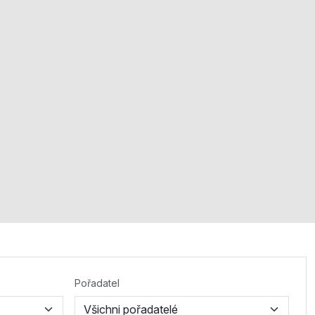
Pořadatel