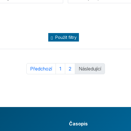
Použít filtry
Předchozí
1
2
Následující
Časopis