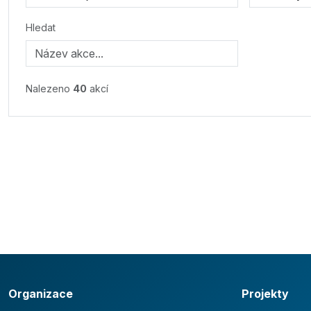
Hledat
Nalezeno
40
akcí
Organizace
Projekty