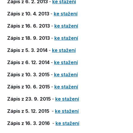
Zápis z 6. 2. 2013
-
ke stažení
Zápis z 10. 4. 2013
-
ke stažení
Zápis z 16. 6. 2013
-
ke stažení
Zápis z 18. 9. 2013
-
ke stažení
Zápis z 5. 3. 2014
-
ke stažení
Zápis z 6. 12. 2014
-
ke stažení
Zápis z 10. 3. 2015
-
ke stažení
Zápis z 10. 6. 2015
-
ke stažení
Zápis z 23. 9. 2015
-
ke stažení
Zápis z 5. 12. 2015
-
ke stažení
Zápis z 16. 3. 2016
-
ke stažení