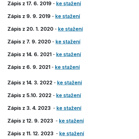
Zápis z 17. 6. 2019
-
ke stažení
Zápis z 9. 9. 2019
-
ke stažení
Zápis z 20. 1. 2020
-
ke stažení
Zápis z 7. 9. 2020
-
ke stažení
Zápis z 14. 6. 2021
-
ke stažení
Zápis z 6. 9. 2021
-
ke stažení
Zápis z 14. 3. 2022
-
ke stažení
Zápis z 5.10. 2022
-
ke stažení
Zápis z 3. 4. 2023
-
ke stažení
Zápis z 12. 9. 2023
-
ke stažení
Zápis z 11. 12. 2023
-
ke stažení