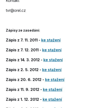
Kontakt
tvr@orel.cz
Zápisy ze zasedání:
Zápis z 7. 11. 2011 -
ke stažení
Zápis z 7. 12. 2011 -
ke stažení
Zápis z 14. 3. 2012 -
ke stažení
Zápis z 2. 5. 2012 -
ke stažení
Zápis z 20. 6. 2012 -
ke stažení
Zápis z 11. 9. 2012 -
ke stažení
Zápis z 1. 12. 2012 -
ke stažení