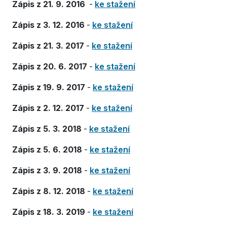
Zápis z 21. 9. 2016
-
ke stažení
Zápis z 3. 12. 2016
-
ke stažení
Zápis z 21. 3. 2017
-
ke stažení
Zápis z 20. 6. 2017
-
ke stažení
Zápis z 19. 9. 2017
-
ke stažení
Zápis z 2. 12. 2017
-
ke stažení
Zápis z 5. 3. 2018
-
ke stažení
Zápis z 5. 6. 2018
-
ke stažení
Zápis z 3. 9. 2018
-
ke stažení
Zápis z 8. 12. 2018
-
ke stažení
Zápis z 18. 3. 2019
-
ke stažení