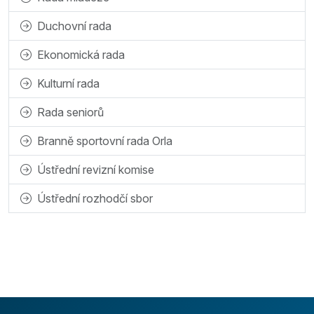
Duchovní rada
Ekonomická rada
Kulturní rada
Rada seniorů
Branně sportovní rada Orla
Ústřední revizní komise
Ústřední rozhodčí sbor