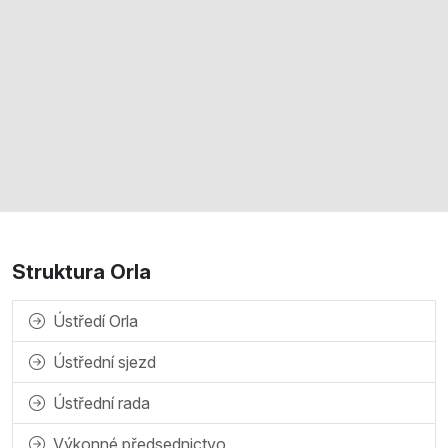
Struktura Orla
Ústředí Orla
Ústřední sjezd
Ústřední rada
Výkonné předsednictvo