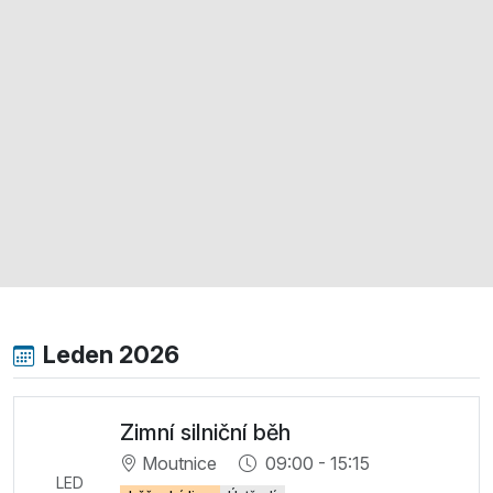
Leden 2026
Zimní silniční běh
Moutnice
09:00 - 15:15
LED